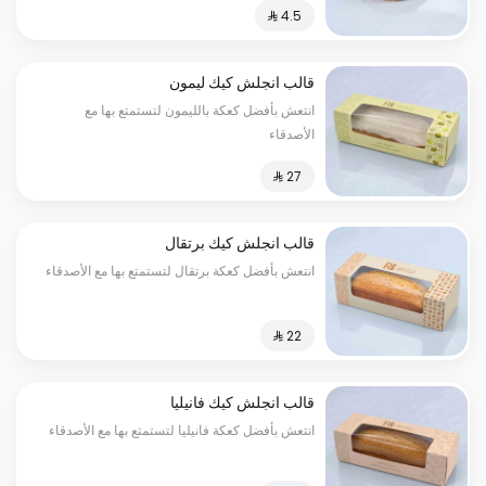
قالب انجلش كيك ليمون
انتعش بأفضل كعكة بالليمون لتستمتع بها مع
الأصدقاء
قالب انجلش كيك برتقال
انتعش بأفضل كعكة برتقال لتستمتع بها مع الأصدقاء
قالب انجلش كيك فانيليا
انتعش بأفضل كعكة فانيليا لتستمتع بها مع الأصدقاء