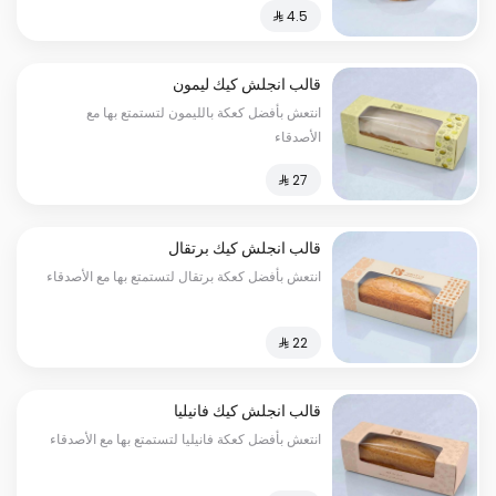
قالب انجلش كيك ليمون
انتعش بأفضل كعكة بالليمون لتستمتع بها مع
الأصدقاء
قالب انجلش كيك برتقال
انتعش بأفضل كعكة برتقال لتستمتع بها مع الأصدقاء
قالب انجلش كيك فانيليا
انتعش بأفضل كعكة فانيليا لتستمتع بها مع الأصدقاء