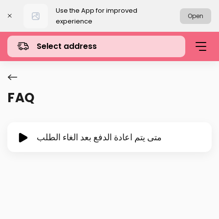
Use the App for improved
Open
experience
Select address
FAQ
متى يتم اعادة الدفع بعد الغاء الطلب