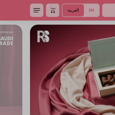
EN
العربية