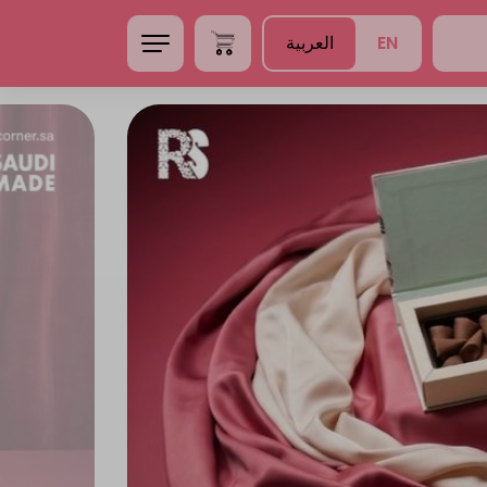
EN
العربية