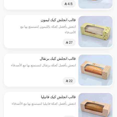
قالب انجلش كيك ليمون
انتعش بأفضل كعكة بالليمون لتستمتع بها مع
الأصدقاء
قالب انجلش كيك برتقال
انتعش بأفضل كعكة برتقال لتستمتع بها مع الأصدقاء
قالب انجلش كيك فانيليا
انتعش بأفضل كعكة فانيليا لتستمتع بها مع الأصدقاء