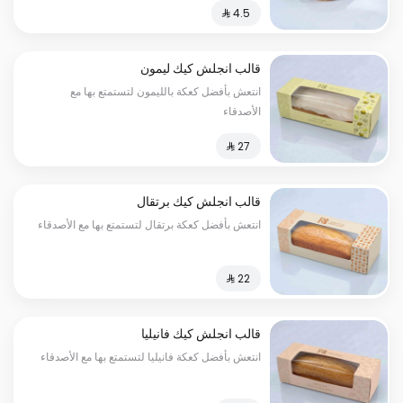
قالب انجلش كيك ليمون
انتعش بأفضل كعكة بالليمون لتستمتع بها مع
الأصدقاء
قالب انجلش كيك برتقال
انتعش بأفضل كعكة برتقال لتستمتع بها مع الأصدقاء
قالب انجلش كيك فانيليا
انتعش بأفضل كعكة فانيليا لتستمتع بها مع الأصدقاء