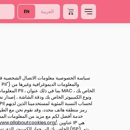
العربية
EN
سياسة الخصوصية
معلومات الاتصال الشخصية
قد
المعلومات ا
ونوع الكمبيوتر الخاص بك ودقة الشاشة ، إصدار نظا
رمز منطقة هاتف محدد، وقد نقوم نحن مع الطرف
خدمة أفضل لكم مع مزيد من المعلومات المصم
عناوين IP هي
.
www.allaboutcookies.org/